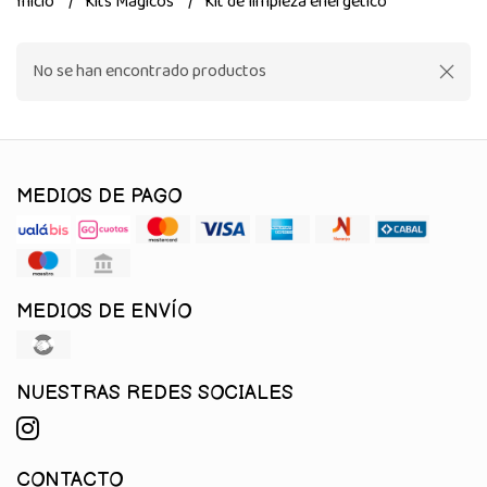
Inicio
Kits Mágicos
Kit de limpieza energético
No se han encontrado productos
MEDIOS DE PAGO
MEDIOS DE ENVÍO
NUESTRAS REDES SOCIALES
CONTACTO