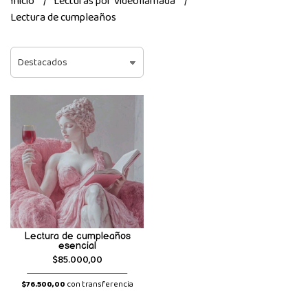
Inicio
Lecturas por Videollamada
Lectura de cumpleaños
Lectura de cumpleaños
esencial
$85.000,00
$76.500,00
con transferencia