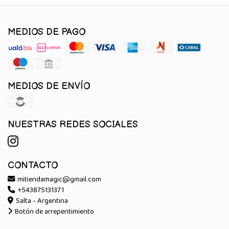
MEDIOS DE PAGO
MEDIOS DE ENVÍO
NUESTRAS REDES SOCIALES
CONTACTO
mitiendamagic@gmail.com
+543875131371
Salta - Argentina
Botón de arrepentimiento