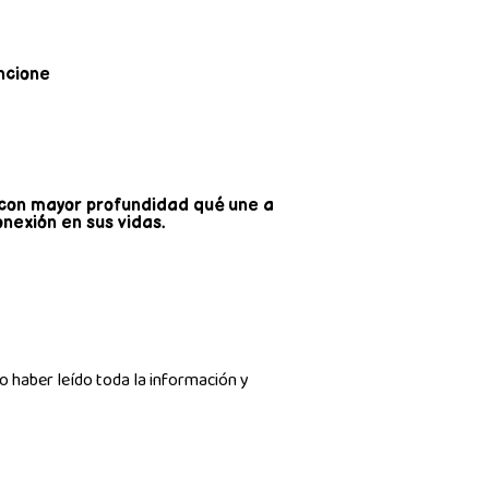
ncione
con mayor profundidad qué une a
nexión en sus vidas.
o haber leído toda la información y